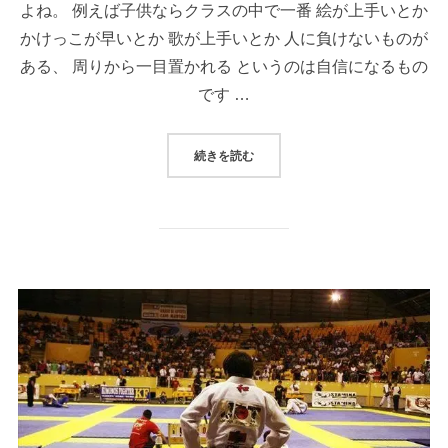
よね。 例えば子供ならクラスの中で一番 絵が上手いとか
かけっこが早いとか 歌が上手いとか 人に負けないものが
ある、 周りから一目置かれる というのは自信になるもの
です …
“柔術は自信がつきます。”
続きを読む