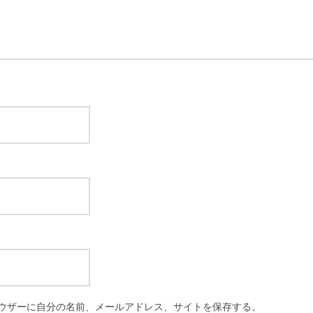
ウザーに自分の名前、メールアドレス、サイトを保存する。