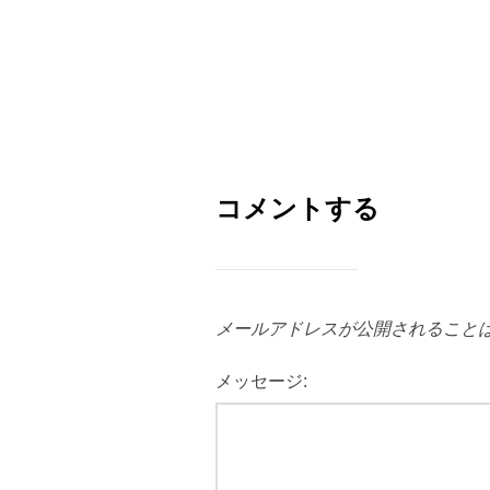
コメントする
メールアドレスが公開されること
メッセージ: