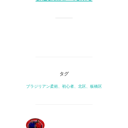
タグ
ブラジリアン柔術、初心者、北区、板橋区
投稿者