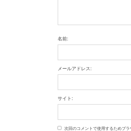
名前:
メールアドレス:
サイト:
次回のコメントで使用するためブラ