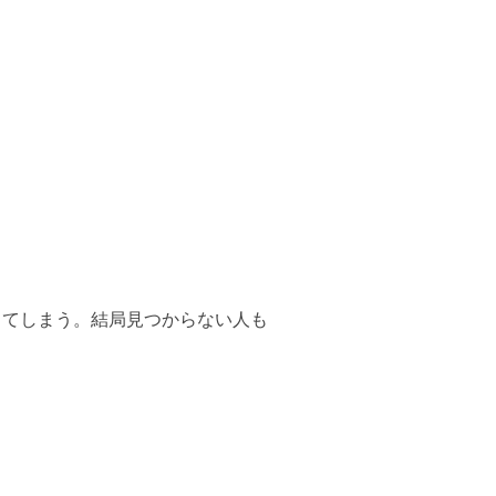
してしまう。結局見つからない人も