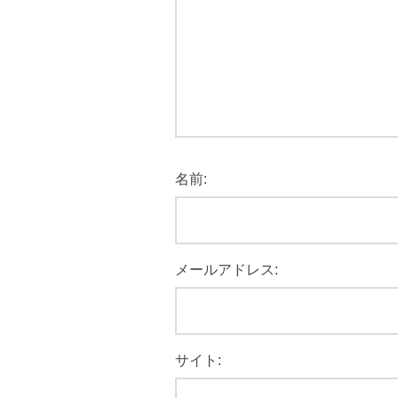
名前:
メールアドレス:
サイト: