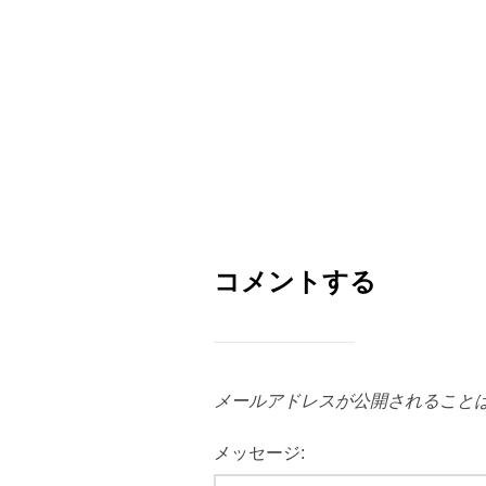
コメントする
メールアドレスが公開されること
メッセージ: