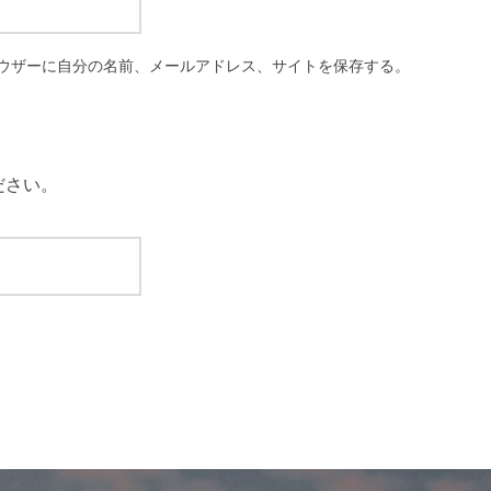
ウザーに自分の名前、メールアドレス、サイトを保存する。
ださい。