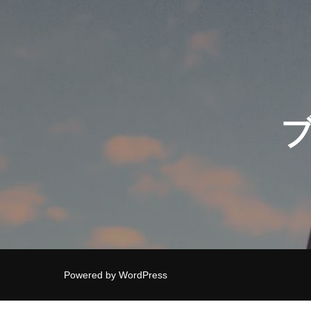
Powered by WordPress