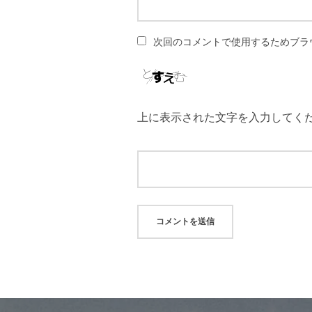
次回のコメントで使用するためブラ
上に表示された文字を入力してく