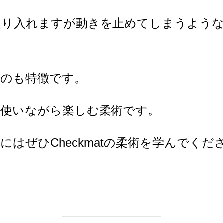
取り入れますが動きを止めてしまうよう
いのも特徴です。
を使いながら楽しむ柔術です。
はぜひCheckmatの柔術を学んでくだ