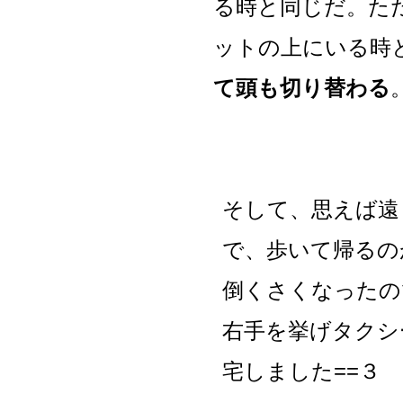
る時と同じだ。た
ットの上にいる時
て頭も切り替わる
そして、思えば遠
で、歩いて帰るの
倒くさくなったの
右手を挙げタクシ
宅しました==３ 