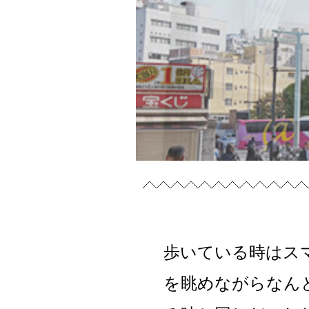
歩いている時はス
を眺めながらなん