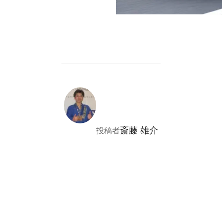
投稿者
斎藤 雄介
投稿者