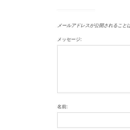
メールアドレスが公開されること
メッセージ:
名前: