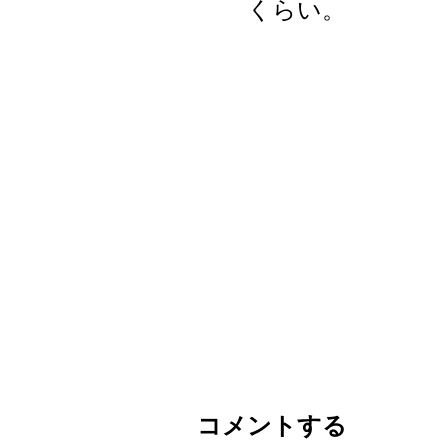
くらい。
コメントする