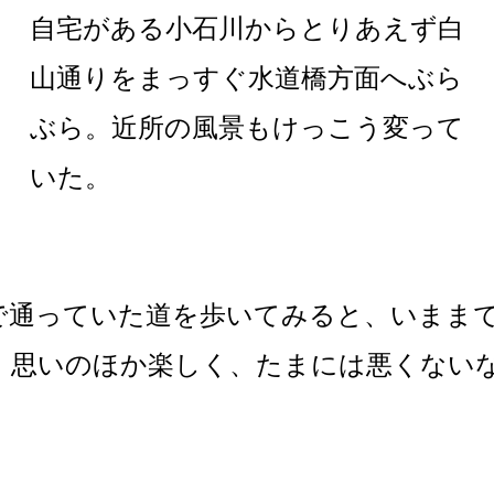
自宅がある小石川からとりあえず白
山通りをまっすぐ水道橋方面へぶら
ぶら。近所の風景もけっこう変って
いた。
で通っていた道を歩いてみると、いまま
。思いのほか楽しく、たまには悪くない