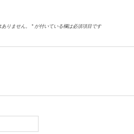
はありません。
*
が付いている欄は必須項目です