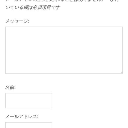
いている欄は必須項目です
メッセージ:
名前:
メールアドレス: