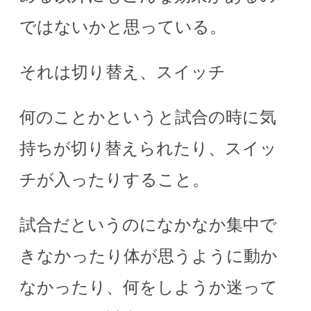
ではないかと思っている。
それは切り替え、スイッチ
何のことかというと試合の時に気
持ちが切り替えられたり、スイッ
チが入ったりすること。
試合だというのになかなか集中で
きなかったり体が思うように動か
なかったり、何をしようか迷って