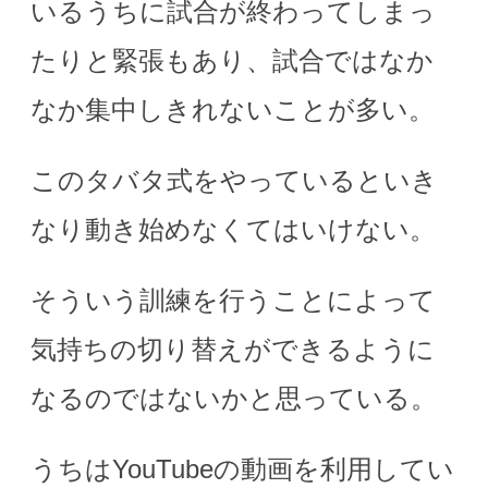
いるうちに試合が終わってしまっ
たりと緊張もあり、試合ではなか
なか集中しきれないことが多い。
このタバタ式をやっているといき
なり動き始めなくてはいけない。
そういう訓練を行うことによって
気持ちの切り替えができるように
なるのではないかと思っている。
うちはYouTubeの動画を利用してい