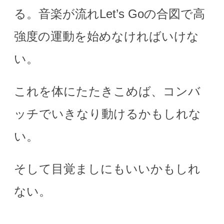
る。音楽が流れLet’s Goの合図で高
強度の運動を始めなければいけな
い。
これを体にたたきこめば、コンバ
ッチでいきなり動けるかもしれな
い。
そして目覚ましにもいいかもしれ
ない。