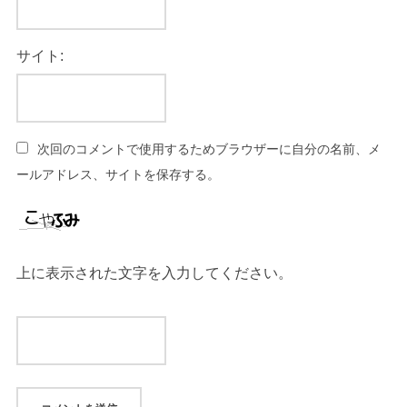
サイト:
次回のコメントで使用するためブラウザーに自分の名前、メ
ールアドレス、サイトを保存する。
上に表示された文字を入力してください。