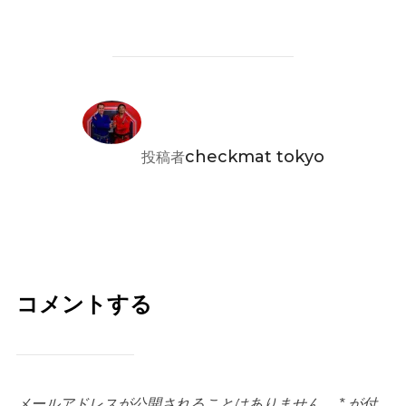
投稿者
checkmat tokyo
投稿者
コメントする
メールアドレスが公開されることはありません。
*
が付