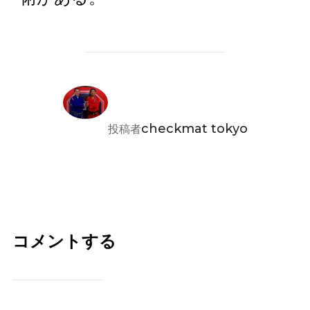
投稿者
checkmat tokyo
投稿者
コメントする