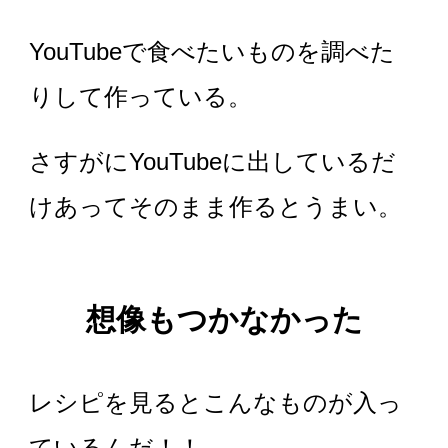
YouTubeで食べたいものを調べた
りして作っている。
さすがにYouTubeに出しているだ
けあってそのまま作るとうまい。
想像もつかなかった
レシピを見るとこんなものが入っ
ているんだ！！