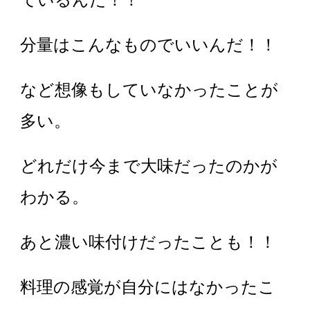
分量はこんなものでいいんだ！！
など想像もしていなかったことが
多い。
どれだけ今まで大味だったのかが
わかる。
あと濃い味付けだったことも！！
料理の感覚が自分にはなかったこ