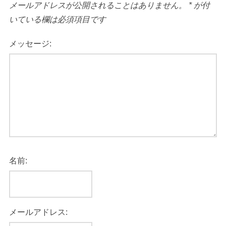
メールアドレスが公開されることはありません。
*
が付
いている欄は必須項目です
メッセージ:
名前:
メールアドレス: