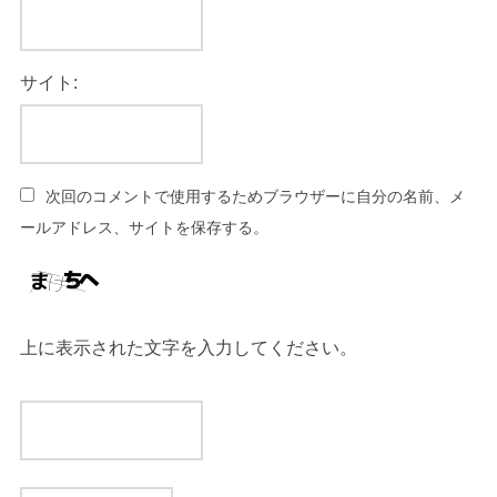
サイト:
次回のコメントで使用するためブラウザーに自分の名前、メ
ールアドレス、サイトを保存する。
上に表示された文字を入力してください。