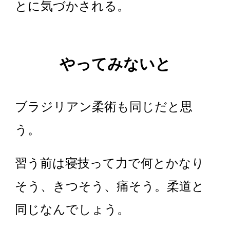
とに気づかされる。
やってみないと
ブラジリアン柔術も同じだと思
う。
習う前は寝技って力で何とかなり
そう、きつそう、痛そう。柔道と
同じなんでしょう。