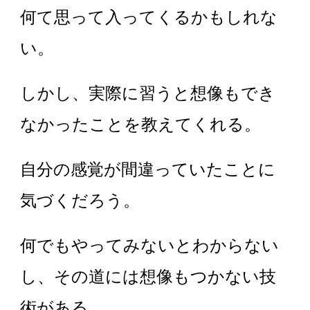
何て思って入ってくるかもしれな
い。
しかし、実際に習うと想像もでき
なかったことを教えてくれる。
自分の感覚が間違っていたことに
気づくだろう。
何でもやってみないとわからない
し、その道には想像もつかない技
術がある。