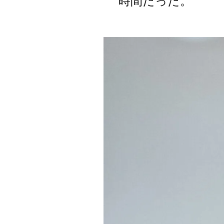
時間だった。