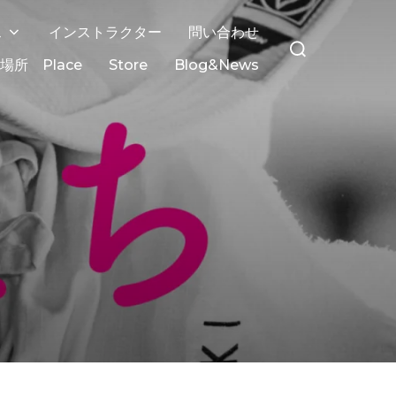
ス
インストラクター
問い合わせ
場所 Place
Store
Blog&News