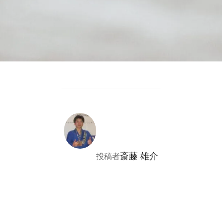
投稿者
斎藤 雄介
投稿者