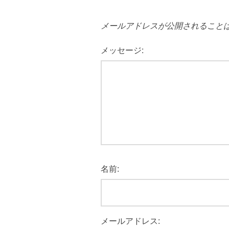
メールアドレスが公開されること
メッセージ:
名前:
メールアドレス: