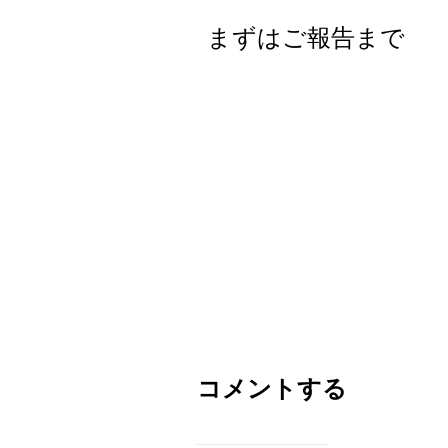
まずはご報告まで
コメントする