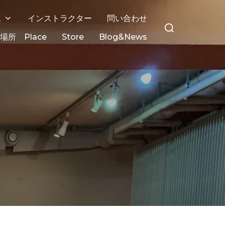
ス
インストラクター
問い合わせ
場所 Place
Store
Blog&News