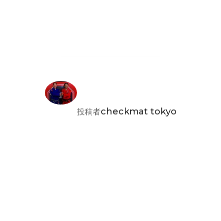
投稿者
checkmat tokyo
投稿者