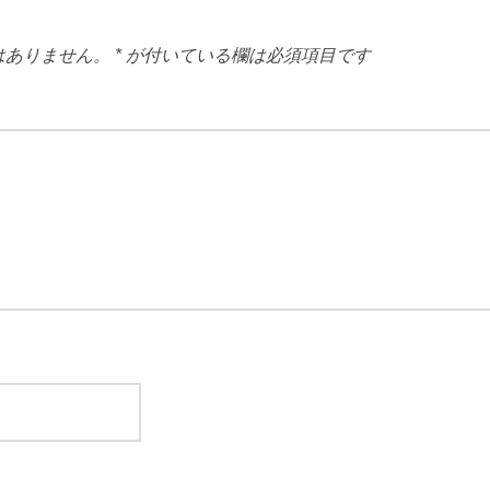
はありません。
*
が付いている欄は必須項目です