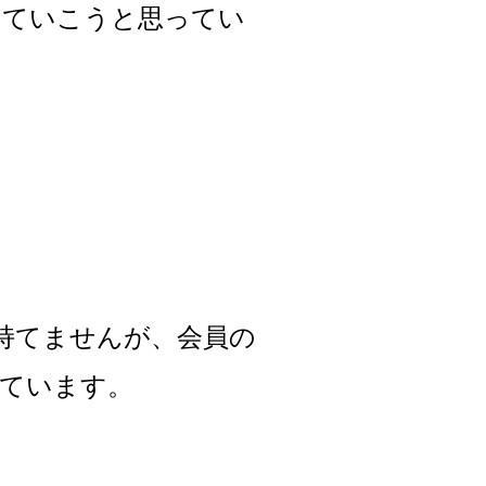
していこうと思ってい
持てませんが、会員の
ています。