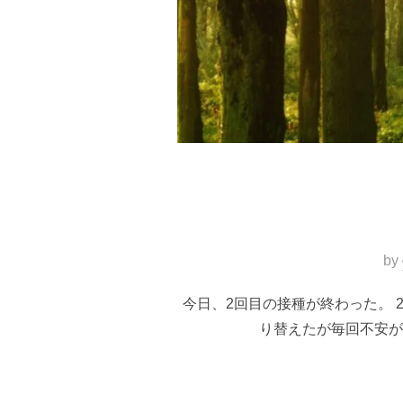
by
今日、2回目の接種が終わった。
り替えたが毎回不安が