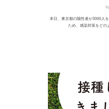
b
本日、東京都の陽性者が3000
ため、感染対策をどの