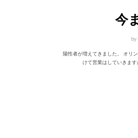
今
by
陽性者が増えてきました。 オリ
けて営業はしていきます