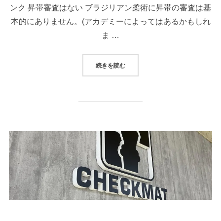
ンク 昇帯審査はない ブラジリアン柔術に昇帯の審査は基
本的にありません。(アカデミーによってはあるかもしれ
ま …
“ブラジリアン柔術の帯の上がり方。
続きを読む