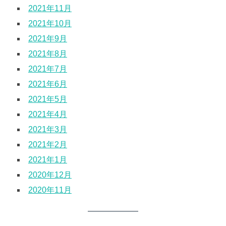
2021年11月
2021年10月
2021年9月
2021年8月
2021年7月
2021年6月
2021年5月
2021年4月
2021年3月
2021年2月
2021年1月
2020年12月
2020年11月