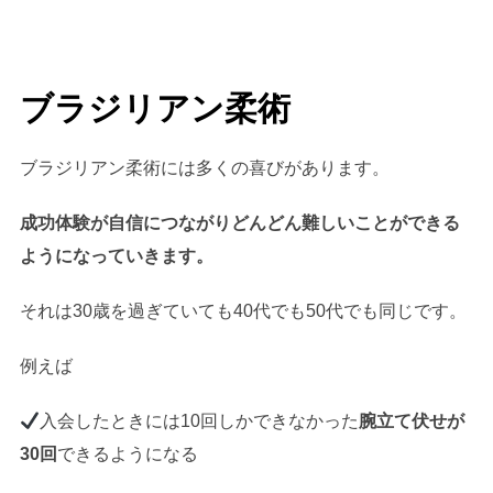
ブラジリアン柔術
ブラジリアン柔術には多くの喜びがあります。
成功体験が自信につながりどんどん難しいことができる
ようになっていきます。
それは30歳を過ぎていても40代でも50代でも同じです。
例えば
入会したときには10回しかできなかった
腕立て伏せが
30回
できるようになる