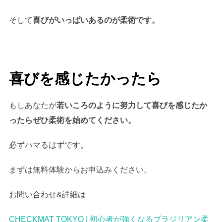
そして
喜びがいっぱいあるのが柔術です。
喜びを感じたかったら
もしあなたが
若いころのように努力して喜びを感じたか
ったらぜひ柔術を始めてください。
必ずハマるはずです。
まずは無料体験からお申込みください。
お問い合わせ&詳細は
CHECKMAT TOKYO | 初心者が強くなるブラジリアン柔