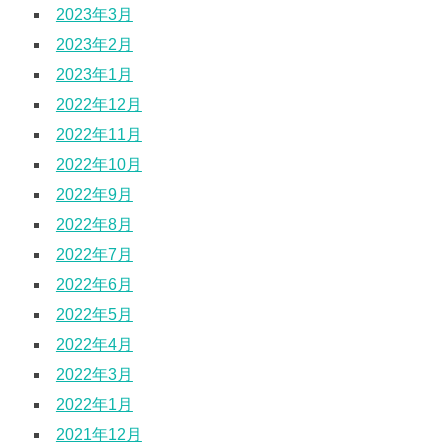
2023年3月
2023年2月
2023年1月
2022年12月
2022年11月
2022年10月
2022年9月
2022年8月
2022年7月
2022年6月
2022年5月
2022年4月
2022年3月
2022年1月
2021年12月