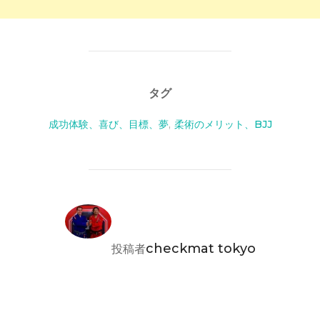
タグ
成功体験、喜び、目標、夢
,
柔術のメリット、BJJ
投稿者
checkmat tokyo
投稿者