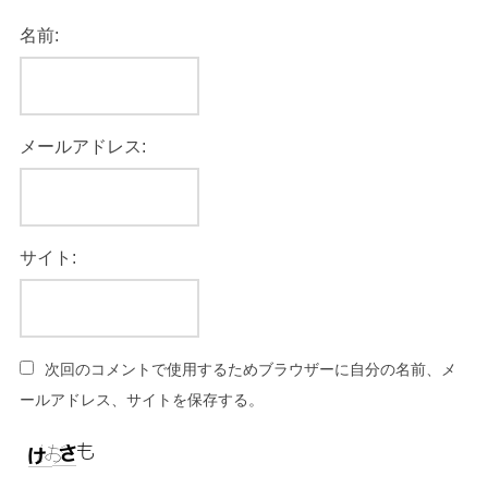
名前:
メールアドレス:
サイト:
次回のコメントで使用するためブラウザーに自分の名前、メ
ールアドレス、サイトを保存する。