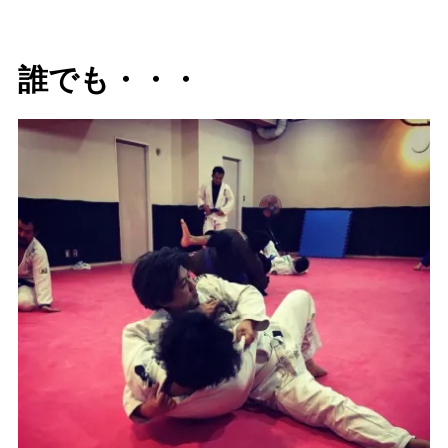
誰でも・・・