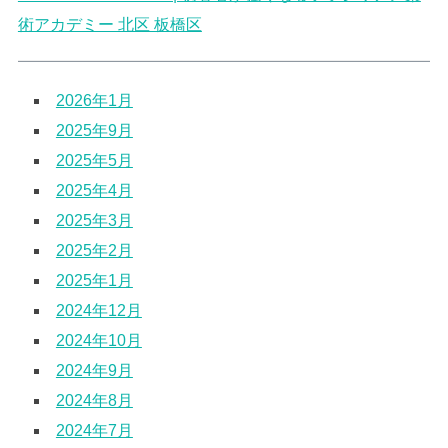
術アカデミー 北区 板橋区
2026年1月
2025年9月
2025年5月
2025年4月
2025年3月
2025年2月
2025年1月
2024年12月
2024年10月
2024年9月
2024年8月
2024年7月