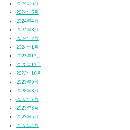
2024年6月
2024年5月
2024年4月
2024年3月
2024年2月
2024年1月
2023年12月
2023年11月
2023年10月
2023年9月
2023年8月
2023年7月
2023年6月
2023年5月
2023年4月