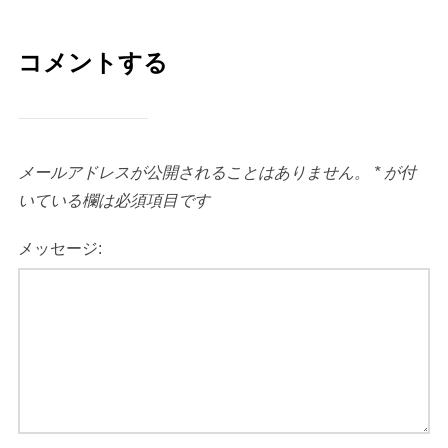
コメントする
メールアドレスが公開されることはありません。
*
が付
いている欄は必須項目です
メッセージ: