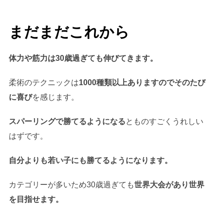
まだまだこれから
体力や筋力は30歳過ぎても伸びてきます。
柔術のテクニックは
1000種類以上ありますのでそのたび
に喜び
を感じます。
スパーリングで勝てるようになる
とものすごくうれしい
はずです。
自分よりも若い子にも勝てるようになります。
カテゴリーが多いため30歳過ぎても
世界大会があり世界
を目指せます。