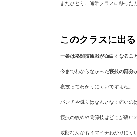
またひとり、通常クラスに移った
このクラスに出る
一番は格闘技観戦が面白くなるこ
今までわからなかった
寝技の部分
寝技ってわかりにくいですよね。
パンチや蹴りはなんとなく痛いの
寝技の絞めや関節技はどこが痛い
攻防なんかもイマイチわかりにく