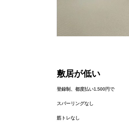
敷居が低い
登録制、都度払い1.500円で
スパーリングなし
筋トレなし