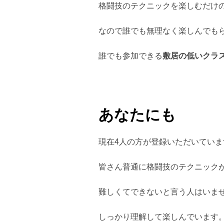
格闘技のテクニックを楽しむだけ
なので誰でも無理なく楽しんでも
誰でも参加できる
敷居の低いクラ
あなたにも
現在4人の方が登録いただいていま
皆さん普通に格闘技のテクニック
難しくてできないと言う人はいま
しっかり理解して楽しんでいます