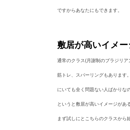
ですからあなたにもできます。
敷居が高いイメー
通常のクラス(月謝制のブラジリア
筋トレ、スパーリングもあります。
にいても全く問題ない人ばかりな
というと敷居が高いイメージがあ
まず試しにとこちらのクラスから