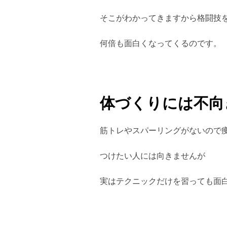
そこがわかってきますから格闘技
何倍も面白くなってくるのです。
体づくりには不向
筋トレやスパーリングがないので
つけたい人には向きませんが
実はテクニックだけを習っても面