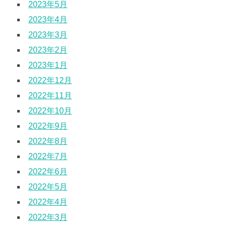
2023年5月
2023年4月
2023年3月
2023年2月
2023年1月
2022年12月
2022年11月
2022年10月
2022年9月
2022年8月
2022年7月
2022年6月
2022年5月
2022年4月
2022年3月