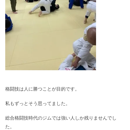
格闘技は人に勝つことが目的です。
私もずっとそう思ってました。
総合格闘技時代のジムでは強い人しか残りませんでし
た。