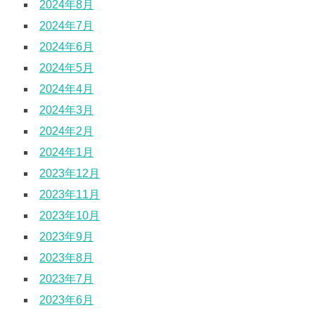
2024年8月
2024年7月
2024年6月
2024年5月
2024年4月
2024年3月
2024年2月
2024年1月
2023年12月
2023年11月
2023年10月
2023年9月
2023年8月
2023年7月
2023年6月