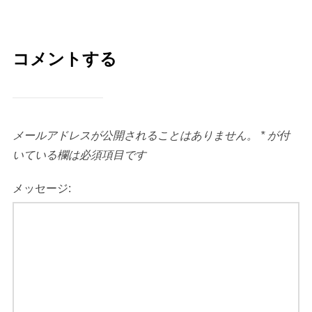
コメントする
メールアドレスが公開されることはありません。
*
が付
いている欄は必須項目です
メッセージ: