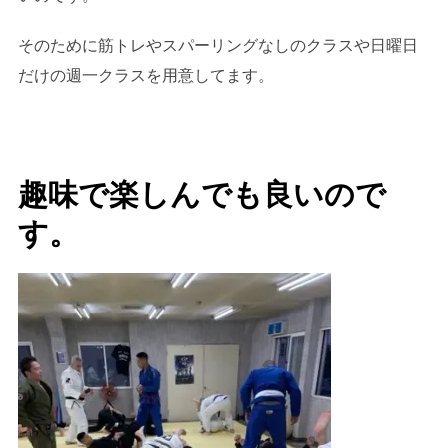
そのために筋トレやスパーリングなしのクラスや日曜日
だけの週一クラスを用意してます。
趣味で楽しんでも良いので
す。