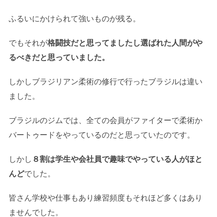
ふるいにかけられて強いものが残る。
でもそれが
格闘技だと思ってましたし選ばれた人間がや
るべきだと思っていました。
しかしブラジリアン柔術の修行で行ったブラジルは違い
ました。
ブラジルのジムでは、全ての会員がファイターで柔術か
バートゥードをやっているのだと思っていたのです。
しかし
８割は学生や会社員で趣味でやっている人がほと
んど
でした。
皆さん学校や仕事もあり練習頻度もそれほど多くはあり
ませんでした。