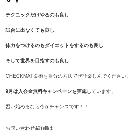
テクニックだけやるのも良し
試合に出なくても良し
体力をつけるのもダイエットをするのも良し
そして世界を目指すのも良し
CHECKMAT柔術を自分の方法でぜひ楽しんでください。
9月は入会金無料キャンペーンを実施
しています。
習い始めるなら今がチャンスです！！
お問い合わせ&詳細は