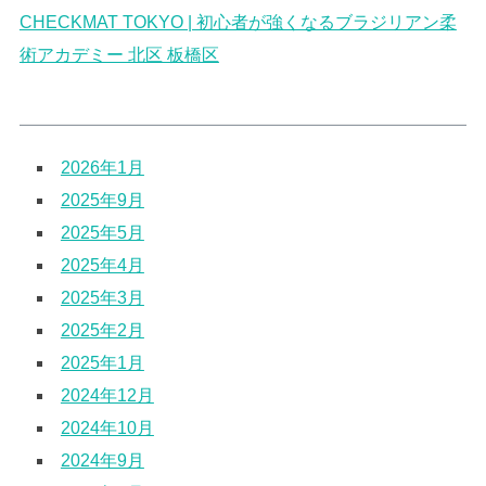
CHECKMAT TOKYO | 初心者が強くなるブラジリアン柔
術アカデミー 北区 板橋区
2026年1月
2025年9月
2025年5月
2025年4月
2025年3月
2025年2月
2025年1月
2024年12月
2024年10月
2024年9月