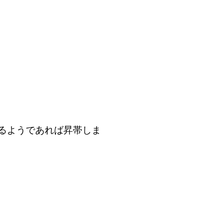
るようであれば昇帯しま