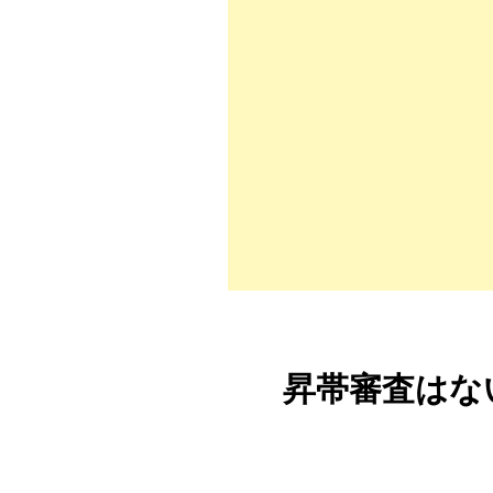
昇帯審査はな