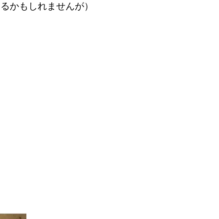
あるかもしれませんが）