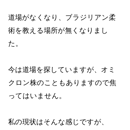
道場がなくなり、ブラジリアン柔
術を教える場所が無くなりまし
た。
今は道場を探していますが、オミ
クロン株のこともありますので焦
ってはいません。
私の現状はそんな感じですが、