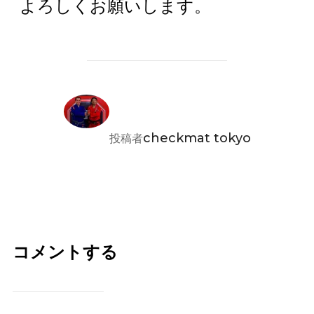
よろしくお願いします。
投稿者
checkmat tokyo
投稿者
コメントする