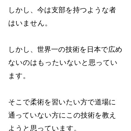
しかし、今は支部を持つような者
はいません。
しかし、世界一の技術を日本で広め
ないのはもったいないと思ってい
ます。
そこで柔術を習いたい方で道場に
通っていない方にこの技術を教え
ようと思っています。