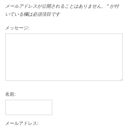
メールアドレスが公開されることはありません。
*
が付
いている欄は必須項目です
メッセージ:
名前:
メールアドレス: