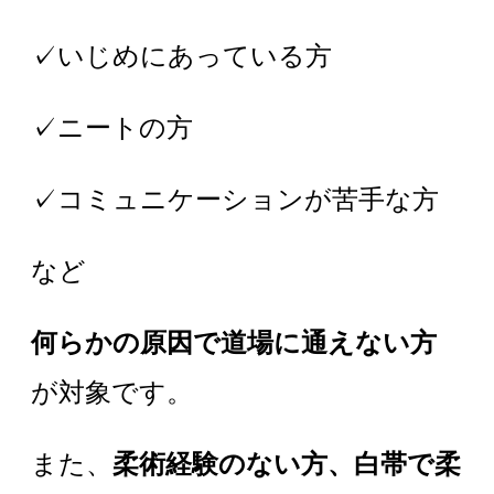
✓いじめにあっている方
✓ニートの方
✓コミュニケーションが苦手な方
など
何らかの原因で道場に通えない方
が対象です。
また、
柔術経験のない方、白帯で柔