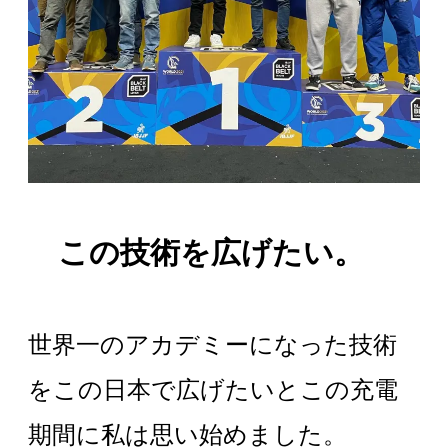
この技術を広げたい。
世界一のアカデミーになった技術
をこの日本で広げたいとこの充電
期間に私は思い始めました。