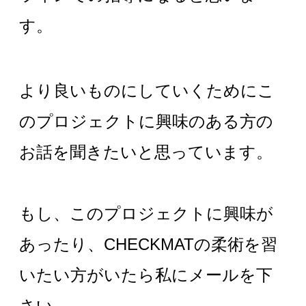
す。
より良いものにしていくためにこ
のプロジェクトに興味のある方の
お話を聞きたいと思っています。
もし、このプロジェクトに興味が
あったり、
CHECKMAT
の柔術を習
いたい方がいたら私にメールを下
さい。