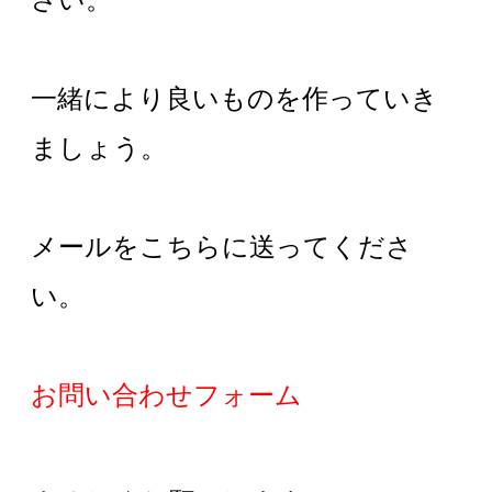
一緒により良いものを作っていき
ましょう。
メールをこちらに送ってくださ
い。
お問い合わせフォーム