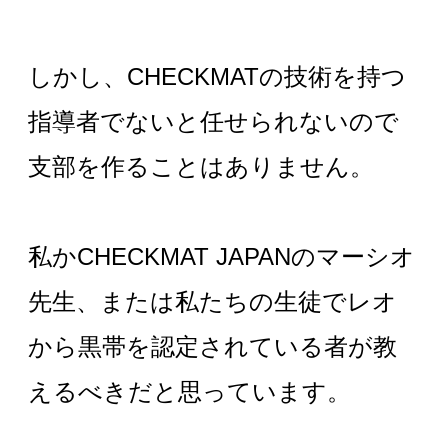
しかし、CHECKMATの
技術を持つ
指導者でないと任せられないので
支部を作ることはありません。
私か
CHECKMAT JAPAN
のマーシオ
先生、または私たちの生徒でレオ
から黒帯を認定されている者が教
えるべきだと思っています。