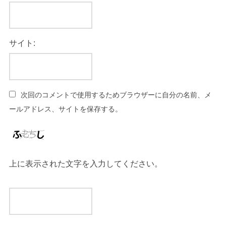
サイト:
次回のコメントで使用するためブラウザーに自分の名前、メ
ールアドレス、サイトを保存する。
上に表示された文字を入力してください。