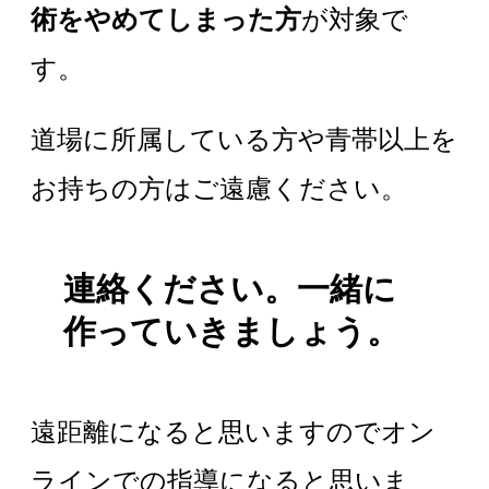
術をやめてしまった方
が対象で
す。
道場に所属している方や青帯以上を
お持ちの方はご遠慮ください。
連絡ください。一緒に
作っていきましょう。
遠距離になると思いますのでオン
ラインでの指導になると思いま