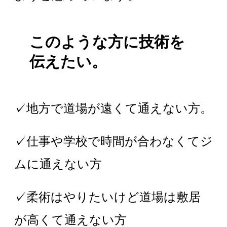
このような方に技術を
伝えたい。
✓地方で道場が遠くて通えない方。
✓仕事や学校で時間が合わなくてジ
ムに通えない方
✓柔術はやりたいけど道場は敷居
が高くて通えない方