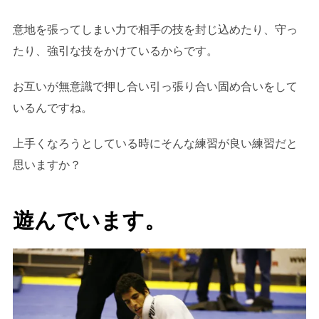
意地を張ってしまい力で相手の技を封じ込めたり、守っ
たり、強引な技をかけているからです。
お互いが無意識で押し合い引っ張り合い固め合いをして
いるんですね。
上手くなろうとしている時にそんな練習が良い練習だと
思いますか？
遊んでいます。