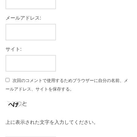
メールアドレス:
サイト:
次回のコメントで使用するためブラウザーに自分の名前、メ
ールアドレス、サイトを保存する。
上に表示された文字を入力してください。