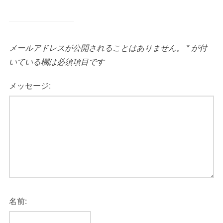
メールアドレスが公開されることはありません。
*
が付
いている欄は必須項目です
メッセージ:
名前: