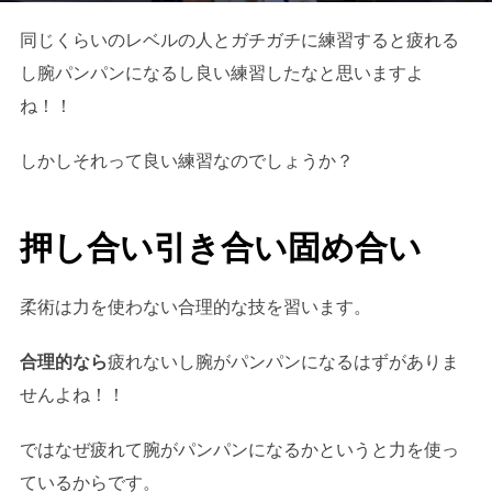
同じくらいのレベルの人とガチガチに練習すると疲れる
し腕パンパンになるし良い練習したなと思いますよ
ね！！
しかしそれって良い練習なのでしょうか？
押し合い引き合い固め合い
柔術は力を使わない合理的な技を習います。
合理的なら
疲れないし腕がパンパンになるはずがありま
せんよね！！
ではなぜ疲れて腕がパンパンになるかというと力を使っ
ているからです。