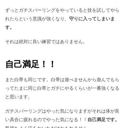
ずっとガチスパーリングをやっていると技を試してやら
れたらという意識が強くなり、
守りに入ってしまいま
す。
それは絶対に良い練習ではありません。
自己満足！！
また白帯も同じです。白帯は遊べませんから遊んでもら
ってたまに同じ白帯とガチにやるくらいが一番強くなる
と思います。
ガチスパーリングはやった気になりますがそれは体が良
い具合に疲れるのでやった気になる！！
自己満足です。