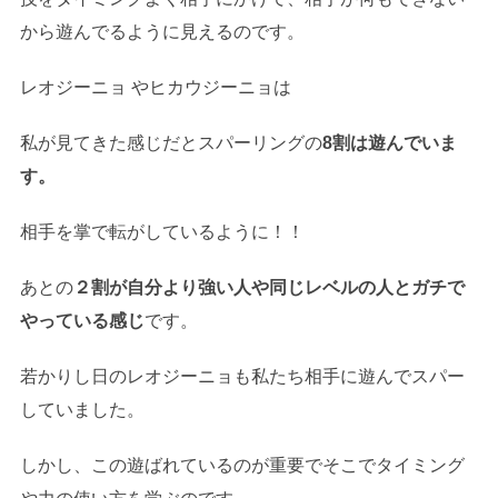
から遊んでるように見えるのです。
レオジーニョ やヒカウジーニョは
私が見てきた感じだとスパーリングの
8割は遊んでいま
す。
相手を掌で転がしているように！！
あとの
２割が自分より強い人や同じレベルの人とガチで
やっている感じ
です。
若かりし日のレオジーニョも私たち相手に遊んでスパー
していました。
しかし、この遊ばれているのが重要でそこでタイミング