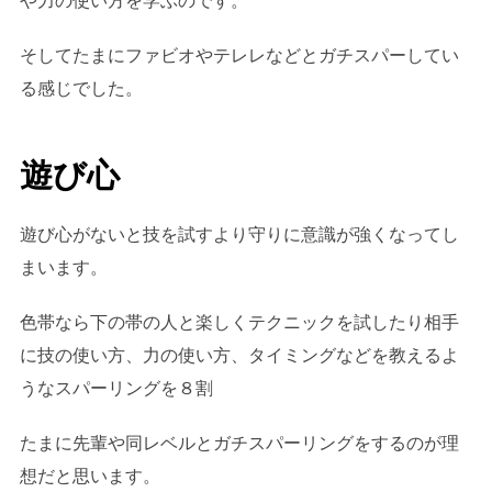
や力の使い方を学ぶのです。
そしてたまにファビオやテレレなどとガチスパーしてい
る感じでした。
遊び心
遊び心がないと技を試すより守りに意識が強くなってし
まいます。
色帯なら下の帯の人と楽しくテクニックを試したり相手
に技の使い方、力の使い方、タイミングなどを教えるよ
うなスパーリングを８割
たまに先輩や同レベルとガチスパーリングをするのが理
想だと思います。