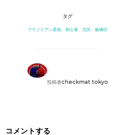
タグ
ブラジリアン柔術、初心者、北区、板橋区
投稿者
checkmat tokyo
投稿者
コメントする