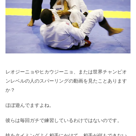
レオジーニョやヒカウジーニョ、または世界チャンピオ
ンレベルの人のスパーリングの動画を見たことあります
か？
ほぼ遊んでますよね。
彼らは毎回ガチで練習しているわけではないのです。
技をタイミングよく相手にかけて、相手が何もできない