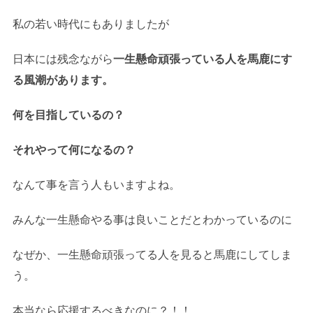
私の若い時代にもありましたが
日本には残念ながら
一生懸命頑張っている人を馬鹿にす
る風潮があります。
何を目指しているの？
それやって何になるの？
なんて事を言う人もいますよね。
みんな一生懸命やる事は良いことだとわかっているのに
なぜか、一生懸命頑張ってる人を見ると馬鹿にしてしま
う。
本当なら応援するべきなのに？！！