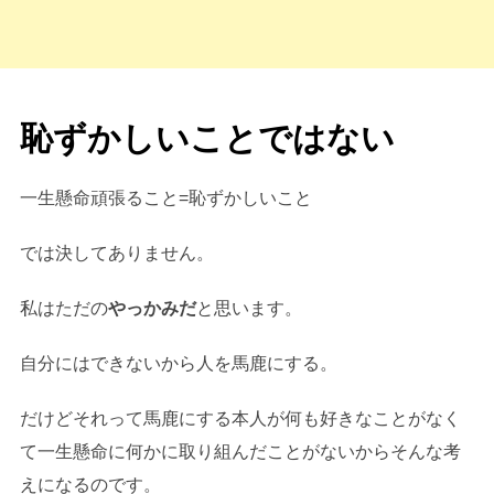
恥ずかしいことではない
一生懸命頑張ること=恥ずかしいこと
では決してありません。
私はただの
やっかみだ
と思います。
自分にはできないから人を馬鹿にする。
だけどそれって馬鹿にする本人が何も好きなことがなく
て一生懸命に何かに取り組んだことがないからそんな考
えになるのです。