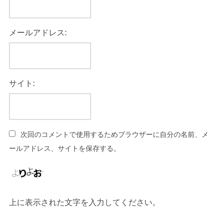
メールアドレス:
サイト:
次回のコメントで使用するためブラウザーに自分の名前、メ
ールアドレス、サイトを保存する。
上に表示された文字を入力してください。