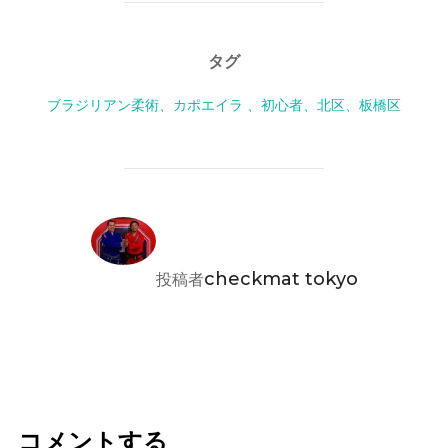
タグ
ブラジリアン柔術、カポエイラ 、初心者、北区、板橋区
投稿者
checkmat tokyo
投稿者
コメントする