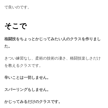
で良いのです。
そこで
格闘技をちょっとかじってみたい人のクラスを作りまし
た。
きつい練習なし、柔術の技術の凄さ、格闘技楽しさだけ
を教えるクラスです。
辛いことは一切しません。
スパーリングもしません。
かじってみるだけのクラスです。