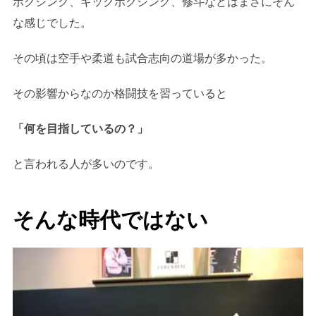
ボクシング、キックボクシング、修斗などはまさにそん
な感じでした。
その頃は空手や柔道も試合志向の道場が多かった。
その影響からなのか格闘技を習っていると
「何を目指しているの？」
と言われる人が多いのです。
そんな時代ではない