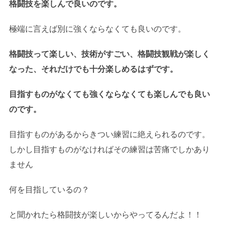
格闘技を楽しんで良いのです。
極端に言えば別に強くならなくても良いのです。
格闘技って楽しい、技術がすごい、格闘技観戦が楽しく
なった、それだけでも十分楽しめるはずです。
目指すものがなくても強くならなくても楽しんでも良い
のです。
目指すものがあるからきつい練習に絶えられるのです。
しかし目指すものがなければその練習は苦痛でしかあり
ません
何を目指しているの？
と聞かれたら格闘技が楽しいからやってるんだよ！！