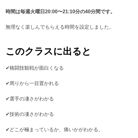
時間は毎週火曜日20:00〜21:10分の40分間です。
無理なく楽しんでもらえる時間を設定しました。
このクラスに出ると
✔︎格闘技観戦が面白くなる
✔︎周りから一目置かれる
✔︎選手の凄さがわかる
✔︎技術の凄さがわかる
✔︎どこが極まっているか、痛いかがわかる。