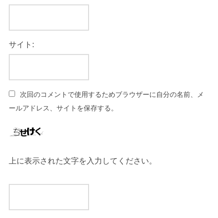
サイト:
次回のコメントで使用するためブラウザーに自分の名前、メ
ールアドレス、サイトを保存する。
上に表示された文字を入力してください。