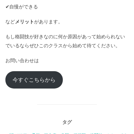
✔︎自慢ができる
など
メリット
があります。
もし格闘技が好きなのに何か原因があって始められない
でいるならぜひこのクラスから始めて待てください。
お問い合わせは
今すぐこちらから
タグ