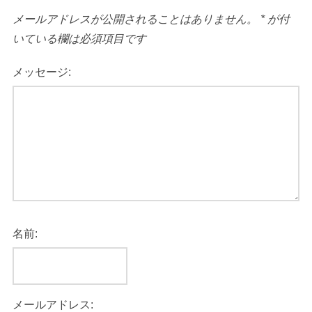
メールアドレスが公開されることはありません。
*
が付
いている欄は必須項目です
メッセージ:
名前:
メールアドレス: