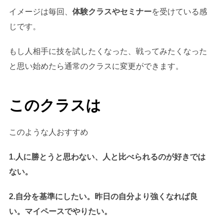
イメージは毎回、
体験クラスやセミナー
を受けている感
じです。
もし人相手に技を試したくなった、戦ってみたくなった
と思い始めたら通常のクラスに変更ができます。
このクラスは
このような人おすすめ
1.人に勝とうと思わない、人と比べられるのが好きでは
ない。
2.自分を基準にしたい。昨日の自分より強くなれば良
い。マイペースでやりたい。