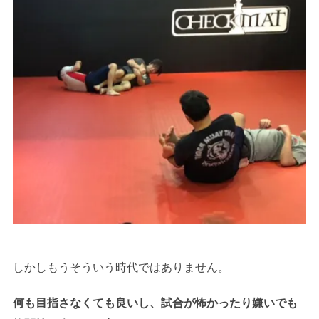
しかしもうそういう時代ではありません。
何も目指さなくても良いし、試合が怖かったり嫌いでも