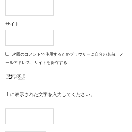
サイト:
次回のコメントで使用するためブラウザーに自分の名前、メ
ールアドレス、サイトを保存する。
上に表示された文字を入力してください。