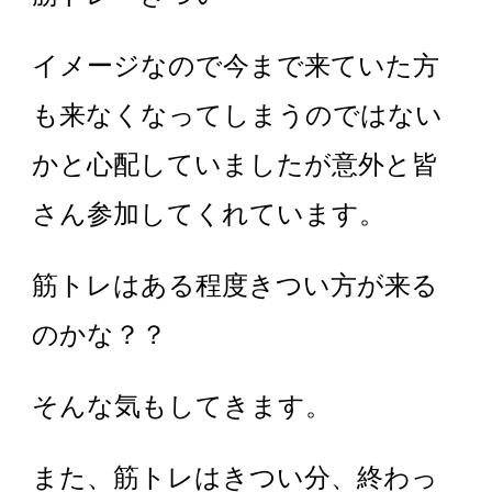
イメージなので今まで来ていた方
も来なくなってしまうのではない
かと心配していましたが意外と皆
さん参加してくれています。
筋トレはある程度きつい方が来る
のかな？？
そんな気もしてきます。
また、筋トレはきつい分、終わっ