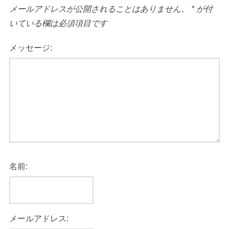
メールアドレスが公開されることはありません。
*
が付
いている欄は必須項目です
メッセージ:
名前:
メールアドレス: