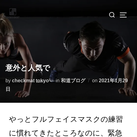
意外と人気で
by
checkmat tokyo
in
和道ブログ
on
2021年1月29
日
やっとフルフェイスマスクの練習
に慣れてきたところなのに、緊急