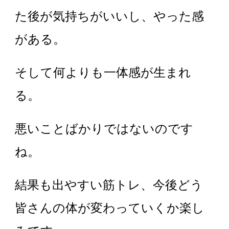
た後が気持ちがいいし、やった感
がある。
そして何よりも一体感が生まれ
る。
悪いことばかりではないのです
ね。
結果も出やすい筋トレ、今後どう
皆さんの体が変わっていくか楽し