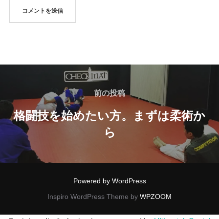
前の投稿
格闘技を始めたい方。まずは柔術か
ら
Powered by WordPress
Inspiro WordPress Theme by
WPZOOM