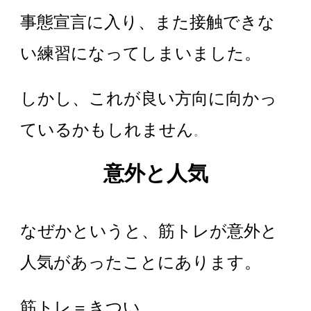
事態宣言に入り、また接触できな
い練習になってしまいました。
しかし、これが良い方向に向かっ
ているかもしれません
。
意外と人気
なぜかというと、筋トレが意外と
人気があったことにあります。
筋トレ＝きつい