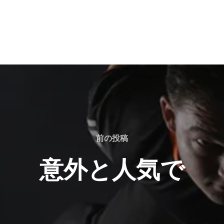
前の投稿
意外と人気で