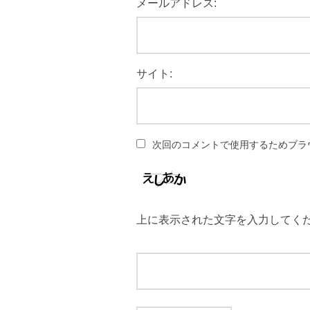
メールアドレス:
サイト:
次回のコメントで使用するためブラ
上に表示された文字を入力してく