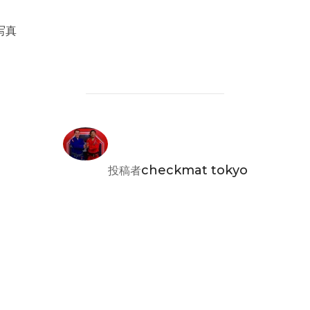
写真
投稿者
checkmat tokyo
投稿者