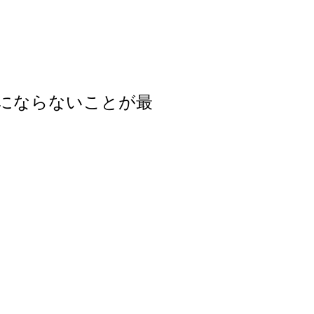
にならないことが最