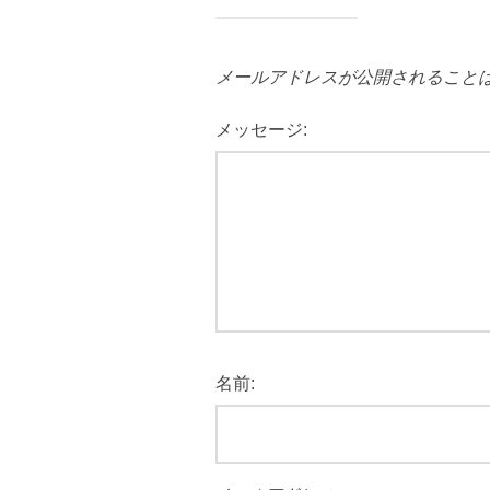
メールアドレスが公開されること
メッセージ:
名前: