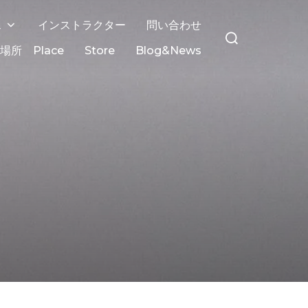
ス
インストラクター
問い合わせ
場所 Place
Store
Blog&News