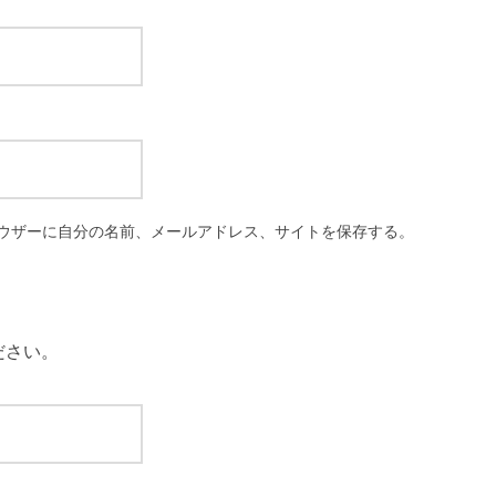
ウザーに自分の名前、メールアドレス、サイトを保存する。
ださい。