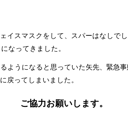
フェイスマスクをして、スパーはなしでし
うになってきました。
るようになると思っていた矢先、緊急事
習に戻ってしまいました。
ご協力お願いします。