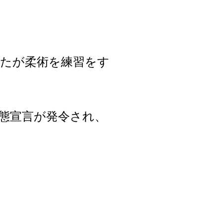
たが柔術を練習をす
態宣言が発令され、