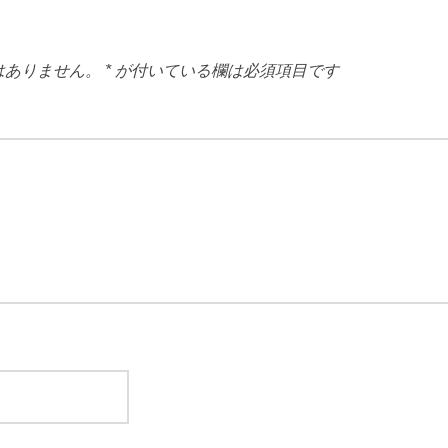
はありません。
*
が付いている欄は必須項目です