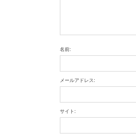
名前:
メールアドレス:
サイト: