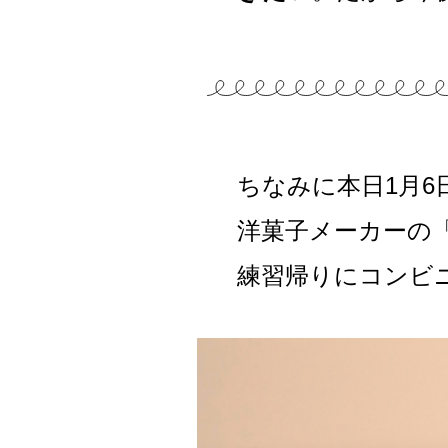
ちなみに本日1月6
洋菓子メーカーの
練習帰りにコンビ