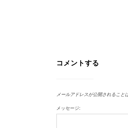
コメントする
メールアドレスが公開されること
メッセージ: