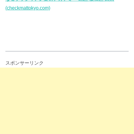
(checkmattokyo.com)
スポンサーリンク