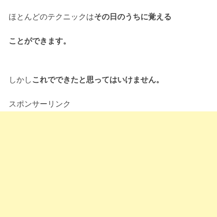
ほとんどのテクニックは
その日のうちに覚える
ことができます。
しかし
これでできたと思ってはいけません。
スポンサーリンク