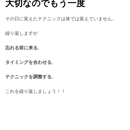
大切なのでもう一度
その日に覚えたテクニックは体では覚えていません。
繰り返しますが
忘れる前に来る
。
タイミングを合わせる
。
テクニックを調整する
。
これを繰り返しましょう！！