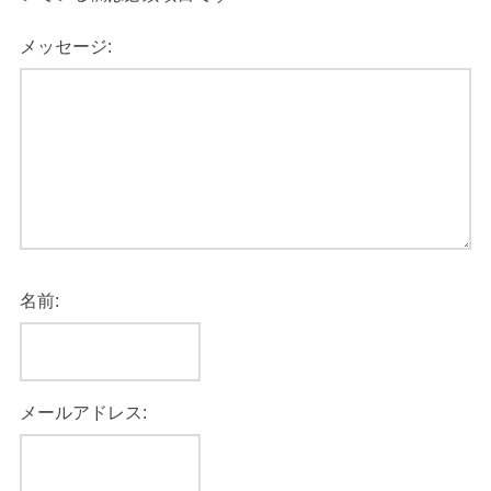
メッセージ:
名前:
メールアドレス: