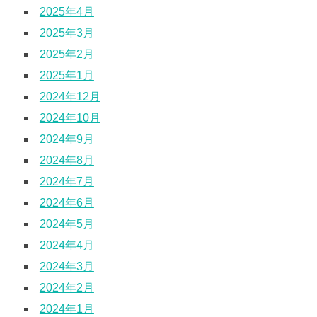
2025年4月
2025年3月
2025年2月
2025年1月
2024年12月
2024年10月
2024年9月
2024年8月
2024年7月
2024年6月
2024年5月
2024年4月
2024年3月
2024年2月
2024年1月