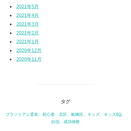
2021年5月
2021年4月
2021年3月
2021年2月
2021年1月
2020年12月
2020年11月
タグ
ブラジリアン柔術、初心者、北区、板橋区、キッズ、キッズbjj、
自信、成功体験