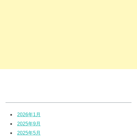
2026年1月
2025年9月
2025年5月