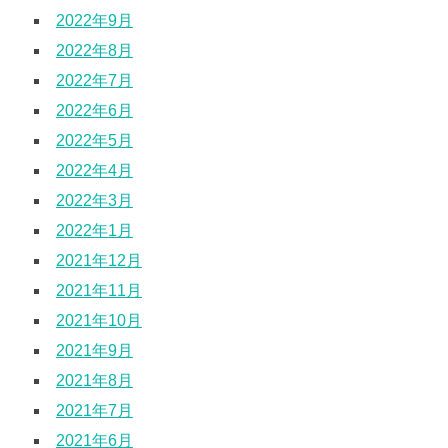
2022年9月
2022年8月
2022年7月
2022年6月
2022年5月
2022年4月
2022年3月
2022年1月
2021年12月
2021年11月
2021年10月
2021年9月
2021年8月
2021年7月
2021年6月