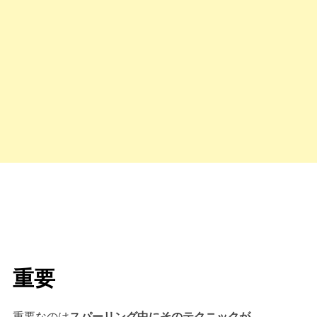
重要
重要なのは
スパーリング中にそのテクニックが