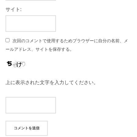
サイト:
次回のコメントで使用するためブラウザーに自分の名前、メ
ールアドレス、サイトを保存する。
上に表示された文字を入力してください。