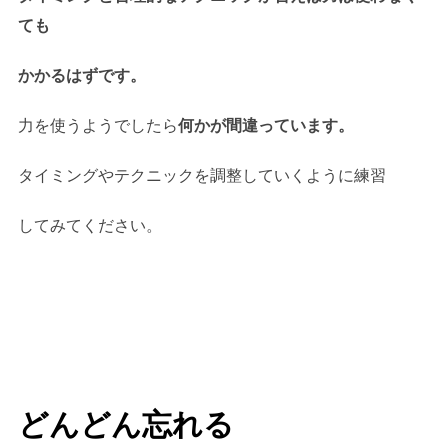
ても
かかるはずです。
力を使うようでしたら
何かが間違っています。
タイミングやテクニックを調整していくように練習
してみてください。
どんどん忘れる