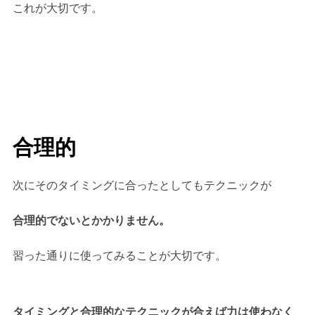
これが大切です。
合理的
次にそのタイミングに合ったとしてもテクニックが
合理的でないとかかりません。
習った通りに使ってみることが大切です。
タイミングと合理的なテクニックが合えば力は使わなく