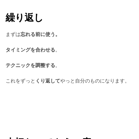
繰り返し
まずは
忘れる前に使う。
タイミングを合わせる
。
テクニックを調整する
。
これをずっと
くり返して
やっと自分のものになります。