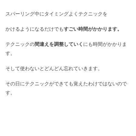
スパーリング中にタイミングよくテクニックを
かけるようになるだけでも
すごい時間がかかります。
テクニックの
間違えを調整していく
にも時間がかかりま
す。
そして使わないとどんどん忘れていきます。
その日にテクニックができても覚えたわけではないので
す。