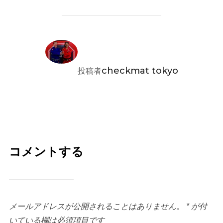
投稿者
checkmat tokyo
投稿者
コメントする
メールアドレスが公開されることはありません。
*
が付
いている欄は必須項目です