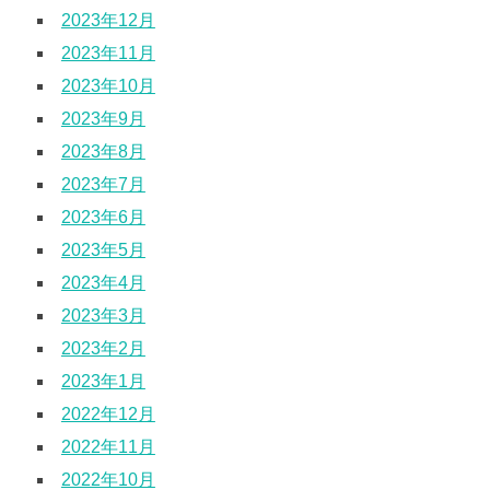
2023年12月
2023年11月
2023年10月
2023年9月
2023年8月
2023年7月
2023年6月
2023年5月
2023年4月
2023年3月
2023年2月
2023年1月
2022年12月
2022年11月
2022年10月