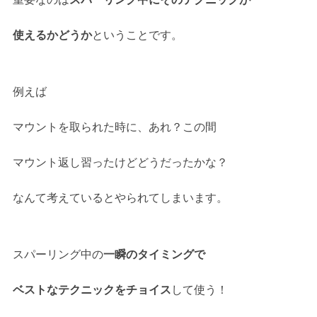
使えるかどうか
ということです。
例えば
マウントを取られた時に、あれ？この間
マウント返し習ったけどどうだったかな？
なんて考えているとやられてしまいます。
スパーリング中の
一瞬のタイミングで
ベストなテクニックをチョイス
して使う！