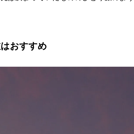
旅はおすすめ