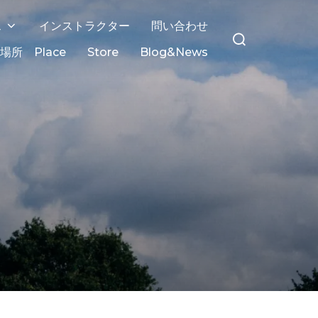
ス
インストラクター
問い合わせ
場所 Place
Store
Blog&News