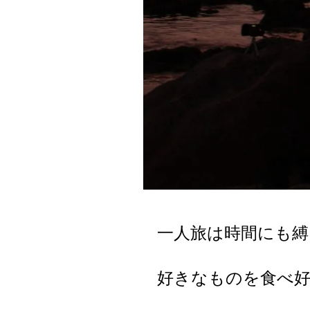
一人旅は時間にも
好きなものを食べ