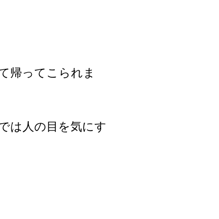
て帰ってこられま
では人の目を気にす