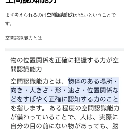
まず考えられるのは
空間認識能力
が低いということで
す。
空間認識能力とは