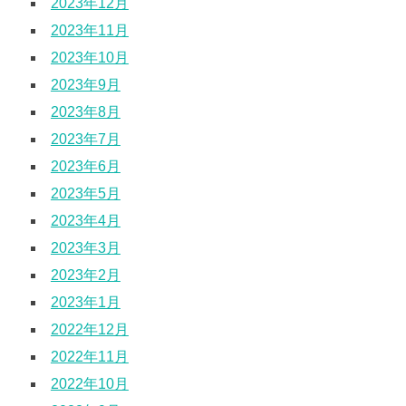
2023年12月
2023年11月
2023年10月
2023年9月
2023年8月
2023年7月
2023年6月
2023年5月
2023年4月
2023年3月
2023年2月
2023年1月
2022年12月
2022年11月
2022年10月