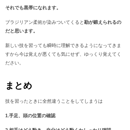
それでも黒帯になれます。
ブラジリアン柔術が染みついてくると
勘が鍛えられるの
だと思います。
新しい技を習っても瞬時に理解できるようになってきま
すから今は覚えが悪くても気にせず、ゆっくり覚えてく
ださい。
まとめ
技を習ったときに全然違うことをしてしまうは
1.手足、頭の位置の確認