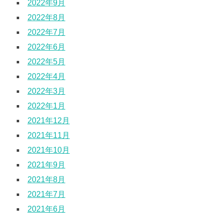
2022年9月
2022年8月
2022年7月
2022年6月
2022年5月
2022年4月
2022年3月
2022年1月
2021年12月
2021年11月
2021年10月
2021年9月
2021年8月
2021年7月
2021年6月