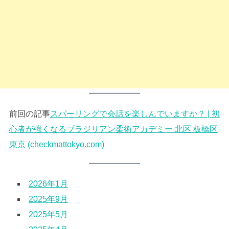
前回の記事
スパーリングで会話を楽しんでいますか？ | 初
心者が強くなるブラジリアン柔術アカデミー 北区 板橋区
東京 (checkmattokyo.com)
2026年1月
2025年9月
2025年5月