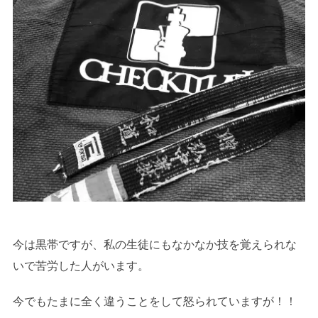
今は黒帯ですが、私の生徒にもなかなか技を覚えられな
いで苦労した人がいます。
今でもたまに全く違うことをして怒られていますが！！