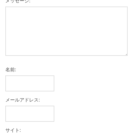
メッセージ:
名前:
メールアドレス:
サイト: