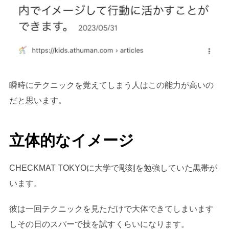
瞬時にテクニックを覚えてしまう人はこの能力が高いの
だと思います。
立体的なイメージ
CHECKMAT TOKYOに大学で彫刻を勉強していた黒帯が
います。
彼は一回テクニックを見ただけで大体できてしまいます
しその日のスパーで技を試すくらいになります。