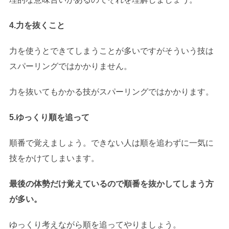
4.力を抜くこと
力を使うとできてしまうことが多いですがそういう技は
スパーリングではかかりません。
力を抜いてもかかる技がスパーリングではかかります。
5.ゆっくり順を追って
順番で覚えましょう。できない人は順を追わずに一気に
技をかけてしまいます。
最後の体勢だけ覚えているので順番を抜かしてしまう方
が多い。
ゆっくり考えながら順を追ってやりましょう。