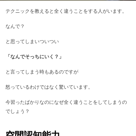
テクニックを教えると全く違うことをする人がいます。
なんで？
と思ってしまいついつい
「なんでそっちにいく？」
と言ってしまう時もあるのですが
怒っているわけではなく驚いています。
今習ったばかりなのになぜ全く違うことをしてしまうの
でしょう？
空間認知能力