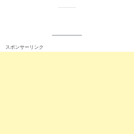
スポンサーリンク