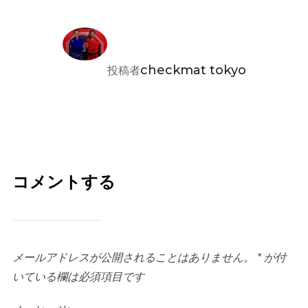
投稿者
checkmat tokyo
投稿者
コメントする
メールアドレスが公開されることはありません。
*
が付
いている欄は必須項目です