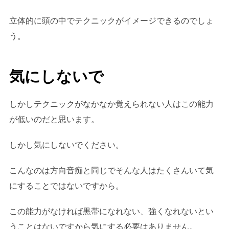
立体的に頭の中でテクニックがイメージできるのでしょ
う。
気にしないで
しかしテクニックがなかなか覚えられない人はこの能力
が低いのだと思います。
しかし気にしないでください。
こんなのは方向音痴と同じでそんな人はたくさんいて気
にすることではないですから。
この能力がなければ黒帯になれない、強くなれないとい
うことはないですから気にする必要はありません。