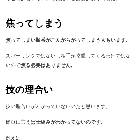
焦ってしまう
焦ってしまい順番がこんがらがってしまう人もいます。
スパーリングではないし相手が攻撃してくるわけではな
いので
焦る必要はありません。
技の理合い
技の理合いがわかっていないのだと思います。
簡単に言えば
仕組みがわかってないのです。
例えば