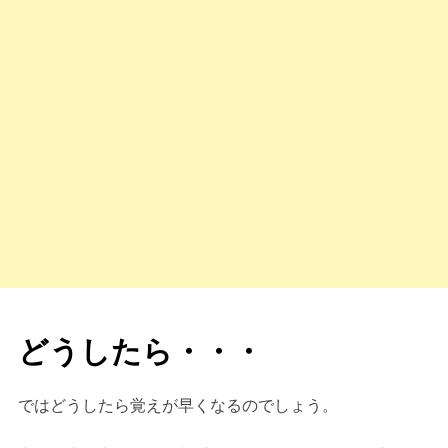
どうしたら・・・
ではどうしたら覚えが早くなるのでしょう。