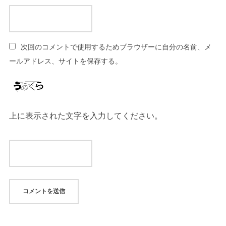
次回のコメントで使用するためブラウザーに自分の名前、メ
ールアドレス、サイトを保存する。
上に表示された文字を入力してください。