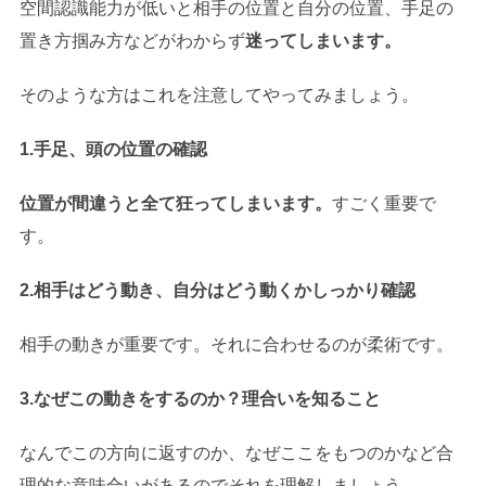
空間認識能力が低いと相手の位置と自分の位置、手足の
置き方掴み方などがわからず
迷ってしまいます。
そのような方はこれを注意してやってみましょう。
1.手足、頭の位置の確認
位置が間違うと全て狂ってしまいます。
すごく重要で
す。
2.相手はどう動き、自分はどう動くかしっかり確認
相手の動きが重要です。それに合わせるのが柔術です。
3.なぜこの動きをするのか？理合いを知ること
なんでこの方向に返すのか、なぜここをもつのかなど合
理的な意味合いがあるのでそれを理解しましょう。