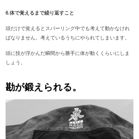
6.体で覚えるまで繰り返すこと
頭だけで覚えるとスパーリング中でも考えて動かなけれ
ばなりません。考えているうちにやられてしまいます。
頭に技が浮かんだ瞬間から勝手に体が動くくらいにしま
しょう。
勘が鍛えられる。