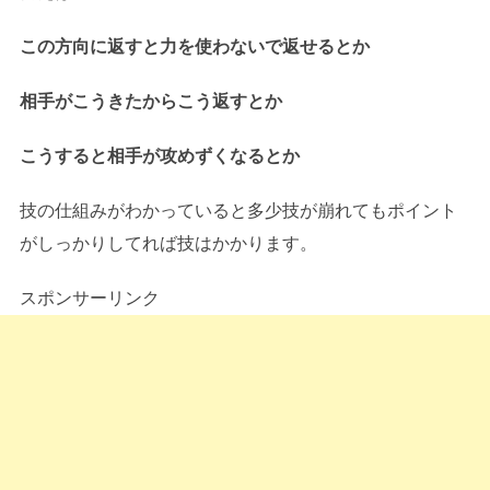
この方向に返すと力を使わないで返せるとか
相手がこうきたからこう返すとか
こうすると相手が攻めずくなるとか
技の仕組みがわかっていると多少技が崩れてもポイント
がしっかりしてれば技はかかります。
スポンサーリンク