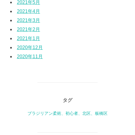
2021年5月
2021年4月
2021年3月
2021年2月
2021年1月
2020年12月
2020年11月
タグ
ブラジリアン柔術、初心者、北区、板橋区