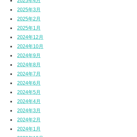
2025年4月
2025年3月
2025年2月
2025年1月
2024年12月
2024年10月
2024年9月
2024年8月
2024年7月
2024年6月
2024年5月
2024年4月
2024年3月
2024年2月
2024年1月